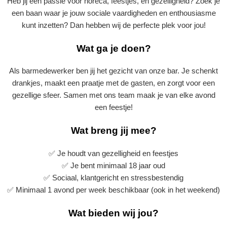
Heb jij een passie voor horeca, feestjes, en gezelligheid? Zoek je
een baan waar je jouw sociale vaardigheden en enthousiasme
kunt inzetten? Dan hebben wij de perfecte plek voor jou!
Wat ga je doen?
Als barmedewerker ben jij het gezicht van onze bar. Je schenkt
drankjes, maakt een praatje met de gasten, en zorgt voor een
gezellige sfeer. Samen met ons team maak je van elke avond
een feestje!
Wat breng jij mee?
✅ Je houdt van gezelligheid en feestjes
✅ Je bent minimaal 18 jaar oud
✅ Sociaal, klantgericht en stressbestendig
✅ Minimaal 1 avond per week beschikbaar (ook in het weekend)
Wat bieden wij jou?