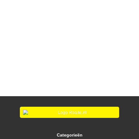
Categorieën