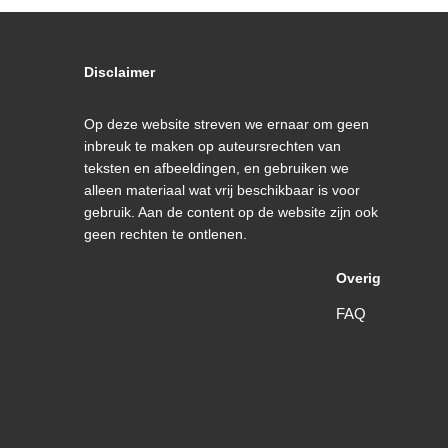
Disclaimer
Op deze website streven we ernaar om geen
inbreuk te maken op auteursrechten van
teksten en afbeeldingen, en gebruiken we
alleen materiaal wat vrij beschikbaar is voor
gebruik. Aan de content op de website zijn ook
geen rechten te ontlenen.
Overig
FAQ