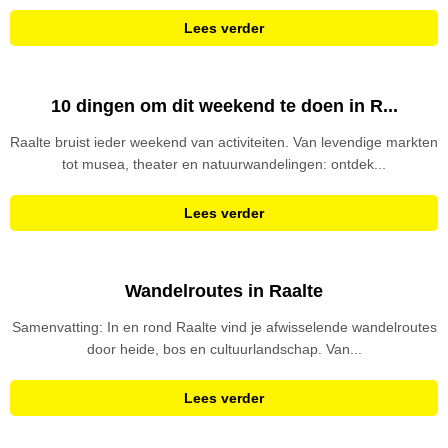
Lees verder
10 dingen om dit weekend te doen in R...
Raalte bruist ieder weekend van activiteiten. Van levendige markten
tot musea, theater en natuurwandelingen: ontdek...
Lees verder
Wandelroutes in Raalte
Samenvatting: In en rond Raalte vind je afwisselende wandelroutes
door heide, bos en cultuurlandschap. Van...
Lees verder