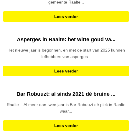
gemeente Raalte...
Lees verder
Asperges in Raalte: het witte goud va...
Het nieuwe jaar is begonnen, en met de start van 2025 kunnen
liefhebbers van asperges...
Lees verder
Bar Robuuzt: al sinds 2021 dé bruine ...
Raalte – Al meer dan twee jaar is Bar Robuuzt dé plek in Raalte
waar...
Lees verder