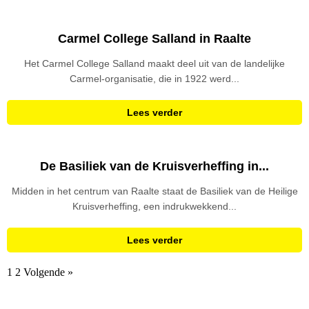
Carmel College Salland in Raalte
Het Carmel College Salland maakt deel uit van de landelijke
Carmel-organisatie, die in 1922 werd...
Lees verder
De Basiliek van de Kruisverheffing in...
Midden in het centrum van Raalte staat de Basiliek van de Heilige
Kruisverheffing, een indrukwekkend...
Lees verder
1
2
Volgende »