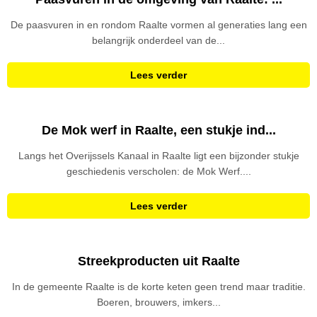
De paasvuren in en rondom Raalte vormen al generaties lang een
belangrijk onderdeel van de...
Lees verder
De Mok werf in Raalte, een stukje ind...
Langs het Overijssels Kanaal in Raalte ligt een bijzonder stukje
geschiedenis verscholen: de Mok Werf....
Lees verder
Streekproducten uit Raalte
In de gemeente Raalte is de korte keten geen trend maar traditie.
Boeren, brouwers, imkers...