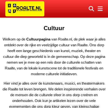
Cultuur
Welkom op de
Cultuurpagina
van Roalte.nl, de plek waar je alles
ontdekt over de rijke en veelzijdige cultuur van Raalte. Ons dorp
heeft een lange geschiedenis van kunst, muziek, theater en
cultuur die diep geworteld is in de gemeenschap. Op deze pagina
nemen we je mee op een reis door de culturele schatten van
Raalte, van de lokale kunstscene tot de traditionele festivals en
moderne culturele initiatieven.
Hier vind je alles over de kunstenaars, musici, en theatermakers
die Raalte tot leven brengen. We delen inspirerende verhalen over
de mensen die de culturele sfeer in ons dorp creëren en
onderhouden. Ook kun je artikelen lezen over de vele
evenementen die ons dorp kleur geven, van kleinschalige