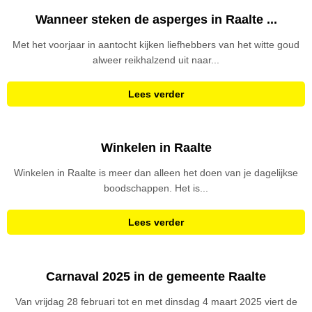
Wanneer steken de asperges in Raalte ...
Met het voorjaar in aantocht kijken liefhebbers van het witte goud
alweer reikhalzend uit naar...
Lees verder
Winkelen in Raalte
Winkelen in Raalte is meer dan alleen het doen van je dagelijkse
boodschappen. Het is...
Lees verder
Carnaval 2025 in de gemeente Raalte
Van vrijdag 28 februari tot en met dinsdag 4 maart 2025 viert de