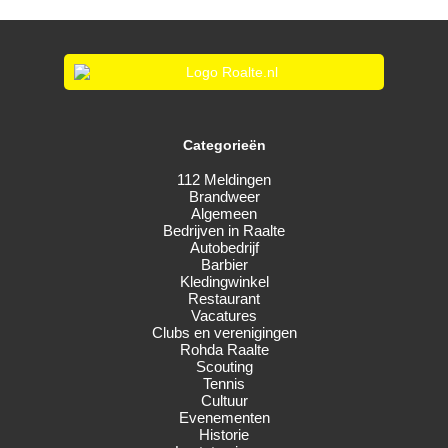
Categorieën
112 Meldingen
Brandweer
Algemeen
Bedrijven in Raalte
Autobedrijf
Barbier
Kledingwinkel
Restaurant
Vacatures
Clubs en verenigingen
Rohda Raalte
Scouting
Tennis
Cultuur
Evenementen
Historie