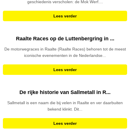
geschiedenis verscholen: de Mok Werf....
Lees verder
Raalte Races op de Luttenbergring in ...
De motorwegraces in Raalte (Raalte Races) behoren tot de meest
iconische evenementen in de Nederlandse...
Lees verder
De rijke historie van Sallmetall in R...
Sallmetall is een naam die bij velen in Raalte en ver daarbuiten
bekend klinkt. Dit...
Lees verder