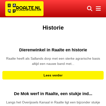
Historie
Dierenwinkel in Raalte en historie
Raalte heeft als Sallands dorp met een sterke agrarische basis
altijd een nauwe band met...
Lees verder
De Mok werf in Raalte, een stukje ind...
Langs het Overijssels Kanaal in Raalte ligt een bijzonder stukje