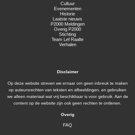
Cultuur
Evenementen
Historie
Laatste nieuws
P2000 Meldingen
Overig P2000
Stichting
Team Lef Raalte
Verhalen
Disclaimer
Op deze website streven we ernaar om geen inbreuk te maken
op auteursrechten van teksten en afbeeldingen, en gebruiken
we alleen materiaal wat vrij beschikbaar is voor gebruik. Aan de
content op de website zijn ook geen rechten te ontlenen.
Overig
FAQ