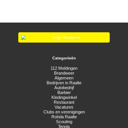
Categorieën
112 Meldingen
Brandweer
Algemeen
Bedrijven in Raalte
Autobedrijf
Barbier
Kledingwinkel
Restaurant
Vacatures
Clubs en verenigingen
Rohda Raalte
Scouting
Tennis