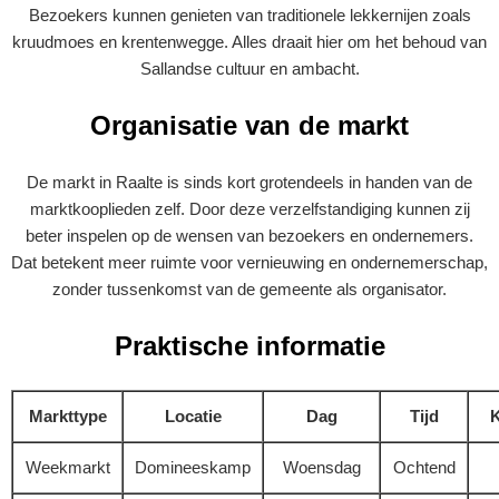
Bezoekers kunnen genieten van traditionele lekkernijen zoals
kruudmoes en krentenwegge. Alles draait hier om het behoud van
Sallandse cultuur en ambacht.
Organisatie van de markt
De markt in Raalte is sinds kort grotendeels in handen van de
marktkooplieden zelf. Door deze verzelfstandiging kunnen zij
beter inspelen op de wensen van bezoekers en ondernemers.
Dat betekent meer ruimte voor vernieuwing en ondernemerschap,
zonder tussenkomst van de gemeente als organisator.
Praktische informatie
Markttype
Locatie
Dag
Tijd
Weekmarkt
Domineeskamp
Woensdag
Ochtend