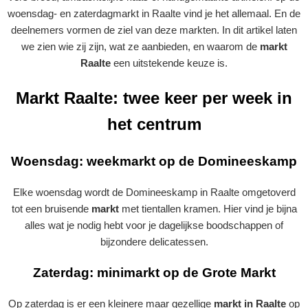
woensdag- en zaterdagmarkt in Raalte vind je het allemaal. En de
deelnemers vormen de ziel van deze markten. In dit artikel laten
we zien wie zij zijn, wat ze aanbieden, en waarom de
markt
Raalte
een uitstekende keuze is.
Markt Raalte: twee keer per week in
het centrum
Woensdag: weekmarkt op de Domineeskamp
Elke woensdag wordt de Domineeskamp in Raalte omgetoverd
tot een bruisende
markt
met tientallen kramen. Hier vind je bijna
alles wat je nodig hebt voor je dagelijkse boodschappen of
bijzondere delicatessen.
Zaterdag: minimarkt op de Grote Markt
Op zaterdag is er een kleinere maar gezellige
markt in Raalte
op