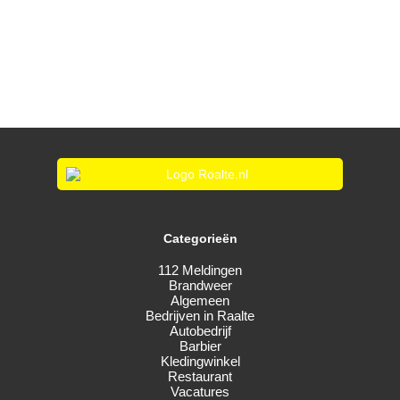
Categorieën
112 Meldingen
Brandweer
Algemeen
Bedrijven in Raalte
Autobedrijf
Barbier
Kledingwinkel
Restaurant
Vacatures