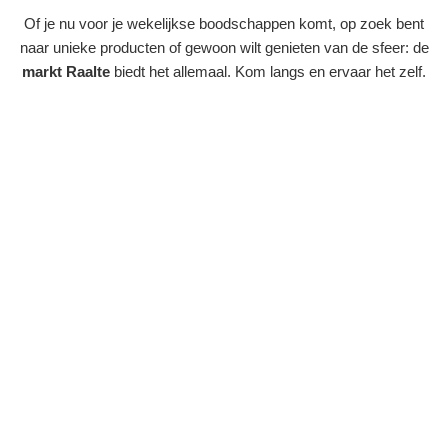
Of je nu voor je wekelijkse boodschappen komt, op zoek bent
naar unieke producten of gewoon wilt genieten van de sfeer: de
markt Raalte
biedt het allemaal. Kom langs en ervaar het zelf.