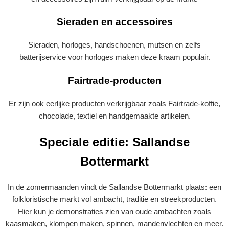
Sieraden en accessoires
Sieraden, horloges, handschoenen, mutsen en zelfs
batterijservice voor horloges maken deze kraam populair.
Fairtrade-producten
Er zijn ook eerlijke producten verkrijgbaar zoals Fairtrade-koffie,
chocolade, textiel en handgemaakte artikelen.
Speciale editie: Sallandse
Bottermarkt
In de zomermaanden vindt de Sallandse Bottermarkt plaats: een
folkloristische markt vol ambacht, traditie en streekproducten.
Hier kun je demonstraties zien van oude ambachten zoals
kaasmaken, klompen maken, spinnen, mandenvlechten en meer.