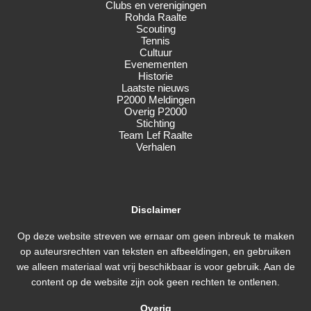
Clubs en verenigingen
Rohda Raalte
Scouting
Tennis
Cultuur
Evenementen
Historie
Laatste nieuws
P2000 Meldingen
Overig P2000
Stichting
Team Lef Raalte
Verhalen
Disclaimer
Op deze website streven we ernaar om geen inbreuk te maken
op auteursrechten van teksten en afbeeldingen, en gebruiken
we alleen materiaal wat vrij beschikbaar is voor gebruik. Aan de
content op de website zijn ook geen rechten te ontlenen.
Overig