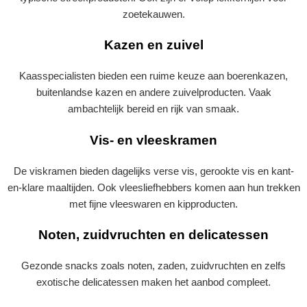
zoetekauwen.
Kazen en zuivel
Kaasspecialisten bieden een ruime keuze aan boerenkazen,
buitenlandse kazen en andere zuivelproducten. Vaak
ambachtelijk bereid en rijk van smaak.
Vis- en vleeskramen
De viskramen bieden dagelijks verse vis, gerookte vis en kant-
en-klare maaltijden. Ook vleesliefhebbers komen aan hun trekken
met fijne vleeswaren en kipproducten.
Noten, zuidvruchten en delicatessen
Gezonde snacks zoals noten, zaden, zuidvruchten en zelfs
exotische delicatessen maken het aanbod compleet.