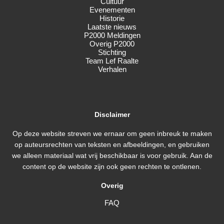
Cultuur
Evenementen
Historie
Laatste nieuws
P2000 Meldingen
Overig P2000
Stichting
Team Lef Raalte
Verhalen
Disclaimer
Op deze website streven we ernaar om geen inbreuk te maken
op auteursrechten van teksten en afbeeldingen, en gebruiken
we alleen materiaal wat vrij beschikbaar is voor gebruik. Aan de
content op de website zijn ook geen rechten te ontlenen.
Overig
FAQ