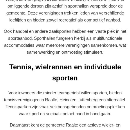
omliggende dorpen zijn actief in sporthallen verspreid door de
gemeente. Deze verenigingen trekken leden van verschillende
leeftijden en bieden zowel recreatief als competitief aanbod.
Ook handbal en andere zaalsporten hebben een vaste plek in het
sportaanbod. Sporthallen fungeren hierbij als multifunctionele
accommodaties waar meerdere verenigingen samenkomen, wat
samenwerking en ontmoeting stimuleert.
Tennis, wielrennen en individuele
sporten
Voor inwoners die minder teamgericht willen sporten, bieden
tennisverenigingen in Raalte, Heino en Luttenberg een alternatief.
Tennisparken zijn vaak seizoensgebonden ontmoetingsplekken
waar sport en sociaal contact hand in hand gaan.
Daarnaast kent de gemeente Raalte een actieve wieler- en