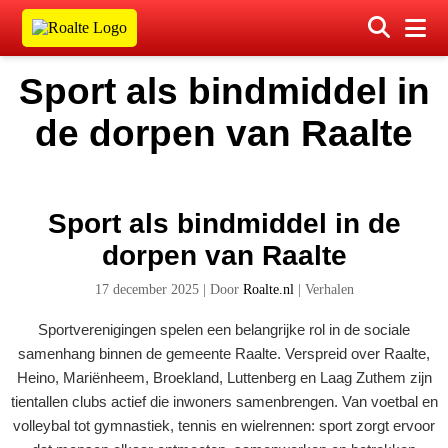
Sport als bindmiddel in
de dorpen van Raalte
Sport als bindmiddel in de
dorpen van Raalte
17 december 2025
|
Door
Roalte.nl
|
Verhalen
Sportverenigingen spelen een belangrijke rol in de sociale
samenhang binnen de gemeente Raalte. Verspreid over Raalte,
Heino, Mariënheem, Broekland, Luttenberg en Laag Zuthem zijn
tientallen clubs actief die inwoners samenbrengen. Van voetbal en
volleybal tot gymnastiek, tennis en wielrennen: sport zorgt ervoor