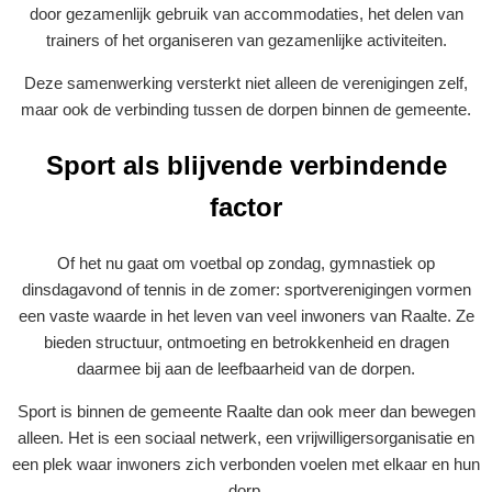
door gezamenlijk gebruik van accommodaties, het delen van
trainers of het organiseren van gezamenlijke activiteiten.
Deze samenwerking versterkt niet alleen de verenigingen zelf,
maar ook de verbinding tussen de dorpen binnen de gemeente.
Sport als blijvende verbindende
factor
Of het nu gaat om voetbal op zondag, gymnastiek op
dinsdagavond of tennis in de zomer: sportverenigingen vormen
een vaste waarde in het leven van veel inwoners van Raalte. Ze
bieden structuur, ontmoeting en betrokkenheid en dragen
daarmee bij aan de leefbaarheid van de dorpen.
Sport is binnen de gemeente Raalte dan ook meer dan bewegen
alleen. Het is een sociaal netwerk, een vrijwilligersorganisatie en
een plek waar inwoners zich verbonden voelen met elkaar en hun
dorp.