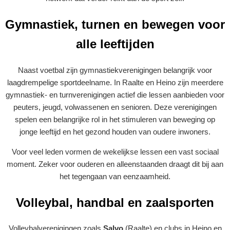
Gymnastiek, turnen en bewegen voor
alle leeftijden
Naast voetbal zijn gymnastiekverenigingen belangrijk voor
laagdrempelige sportdeelname. In Raalte en Heino zijn meerdere
gymnastiek- en turnverenigingen actief die lessen aanbieden voor
peuters, jeugd, volwassenen en senioren. Deze verenigingen
spelen een belangrijke rol in het stimuleren van beweging op
jonge leeftijd en het gezond houden van oudere inwoners.
Voor veel leden vormen de wekelijkse lessen een vast sociaal
moment. Zeker voor ouderen en alleenstaanden draagt dit bij aan
het tegengaan van eenzaamheid.
Volleybal, handbal en zaalsporten
Volleybalverenigingen zoals
Salvo
(Raalte) en clubs in Heino en