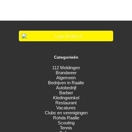
Categorieën
112 Meldingen
Brandweer
Algemeen
Bedrijven in Raalte
Autobedrijf
Barbier
Kledingwinkel
Restaurant
Vacatures
Clubs en verenigingen
Rohda Raalte
Scouting
Tennis