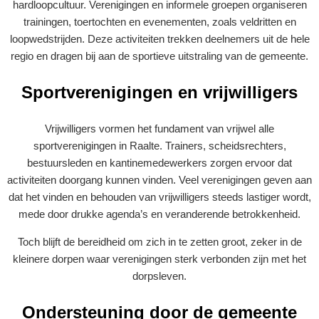
hardloopcultuur. Verenigingen en informele groepen organiseren
trainingen, toertochten en evenementen, zoals veldritten en
loopwedstrijden. Deze activiteiten trekken deelnemers uit de hele
regio en dragen bij aan de sportieve uitstraling van de gemeente.
Sportverenigingen en vrijwilligers
Vrijwilligers vormen het fundament van vrijwel alle
sportverenigingen in Raalte. Trainers, scheidsrechters,
bestuursleden en kantinemedewerkers zorgen ervoor dat
activiteiten doorgang kunnen vinden. Veel verenigingen geven aan
dat het vinden en behouden van vrijwilligers steeds lastiger wordt,
mede door drukke agenda’s en veranderende betrokkenheid.
Toch blijft de bereidheid om zich in te zetten groot, zeker in de
kleinere dorpen waar verenigingen sterk verbonden zijn met het
dorpsleven.
Ondersteuning door de gemeente