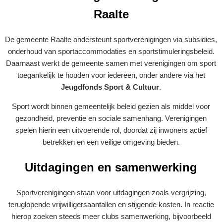
Raalte
De gemeente Raalte ondersteunt sportverenigingen via subsidies,
onderhoud van sportaccommodaties en sportstimuleringsbeleid.
Daarnaast werkt de gemeente samen met verenigingen om sport
toegankelijk te houden voor iedereen, onder andere via het
Jeugdfonds Sport & Cultuur
.
Sport wordt binnen gemeentelijk beleid gezien als middel voor
gezondheid, preventie en sociale samenhang. Verenigingen
spelen hierin een uitvoerende rol, doordat zij inwoners actief
betrekken en een veilige omgeving bieden.
Uitdagingen en samenwerking
Sportverenigingen staan voor uitdagingen zoals vergrijzing,
teruglopende vrijwilligersaantallen en stijgende kosten. In reactie
hierop zoeken steeds meer clubs samenwerking, bijvoorbeeld